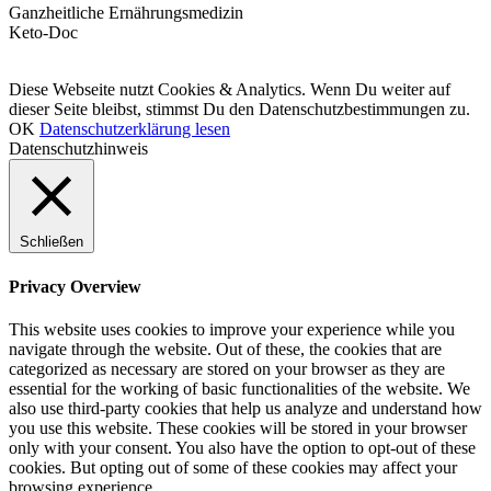
Ganzheitliche Ernährungsmedizin
Keto-Doc
© LCHF Deutschland |
Impressum
|
Datenschutzerklärung
|
Kontakt
Diese Webseite nutzt Cookies & Analytics. Wenn Du weiter auf
dieser Seite bleibst, stimmst Du den Datenschutzbestimmungen zu.
OK
Datenschutzerklärung lesen
Datenschutzhinweis
Schließen
Privacy Overview
This website uses cookies to improve your experience while you
navigate through the website. Out of these, the cookies that are
categorized as necessary are stored on your browser as they are
essential for the working of basic functionalities of the website. We
also use third-party cookies that help us analyze and understand how
you use this website. These cookies will be stored in your browser
only with your consent. You also have the option to opt-out of these
cookies. But opting out of some of these cookies may affect your
browsing experience.