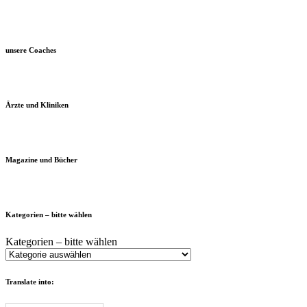
unsere Coaches
Ärzte und Kliniken
Magazine und Bücher
Kategorien – bitte wählen
Kategorien – bitte wählen
Translate into: